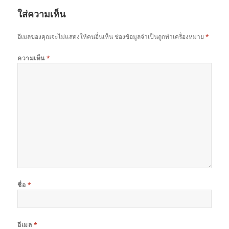
ใส่ความเห็น
อีเมลของคุณจะไม่แสดงให้คนอื่นเห็น
ช่องข้อมูลจำเป็นถูกทำเครื่องหมาย
*
ความเห็น
*
ชื่อ
*
อีเมล
*