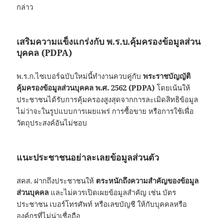
กล่าว
เสริมความแข็งแกร่งกับ พ.ร.บ.คุ้มครองข้อมูลส่วน
บุคคล (PDPA)
พ.ร.ก.ไซเบอร์ฉบับใหม่นี้ทำงานควบคู่กับ
พระราชบัญญัติ
คุ้มครองข้อมูลส่วนบุคคล พ.ศ. 2562 (PDPA)
โดยเน้นให้
ประชาชนได้รับการคุ้มครองสูงสุดจากการละเมิดสิทธิข้อมูล
ไม่ว่าจะในรูปแบบการเผยแพร่ การซื้อขาย หรือการใช้เพื่อ
วัตถุประสงค์อันไม่ชอบ
แนะประชาชนอย่าละเลยข้อมูลส่วนตัว
สคส. ฝากถึงประชาชนให้
ตระหนักถึงความสำคัญของข้อมูล
ส่วนบุคคล
และไม่ควรเปิดเผยข้อมูลสำคัญ เช่น บัตร
ประชาชน เบอร์โทรศัพท์ หรือเลขบัญชี ให้กับบุคคลหรือ
องค์กรที่ไม่น่าเชื่อถือ