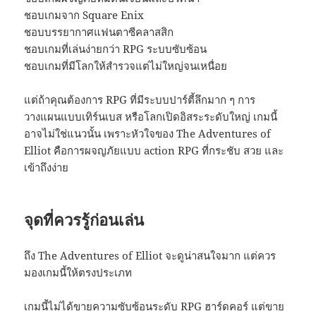
ชอบเกมจาก Square Enix
ชอบบรรยากาศแฟนตาซีคลาสสิก
ชอบเกมที่เล่นง่ายกว่า RPG ระบบซับซ้อน
ชอบเกมที่มีโลกให้สำรวจแต่ไม่ใหญ่จนเหนื่อย
แต่ถ้าคุณต้องการ RPG ที่มีระบบปาร์ตี้ลึกมาก ๆ การ
วางแผนแบบเทิร์นเบส หรือโลกเปิดอิสระระดับใหญ่ เกมนี้
อาจไม่ใช่แนวนั้น เพราะหัวใจของ The Adventures of
Elliot คือการผจญภัยแบบ action RPG ที่กระชับ สวย และ
เข้าถึงง่าย
จุดที่ควรรู้ก่อนเล่น
ถึง The Adventures of Elliot จะดูน่าสนใจมาก แต่ควร
มองเกมนี้ให้ตรงประเภท
เกมนี้ไม่ได้ขายความซับซ้อนระดับ RPG ฮาร์ดคอร์ แต่ขาย