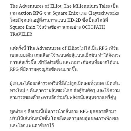
The Adventures of Elliot: The Millennium Tales เป็น
เกม
action RPG
จาก Square Enix และ Claytechworks
โดยมีจุดเด่นอยู่ที่งานภาพแบบ HD-2D ซึ่งเป็นสไตล์ที่
Square Enix ใช้สร้างชื่อจากเกมอย่าง OCTOPATH
TRAVELER
แต่ครั้งนี้ The Adventures of Elliot ไม่ได้เป็น RPG เทิร์น
เบสแบบเดิม เกมเลือกใช้ระบบต่อสู้แบบแอ็กชัน ทำให้จังหวะ
การเล่นเร็วขึ้น เข้าถึงง่ายขึ้น และเหมาะกับคนที่อยากได้เกม
RPG ที่มีความผจญภัยชัดเจนมากขึ้น
ผู้เล่นจะได้ออกสำรวจทวีปที่ยังไม่ถูกเปิดเผยทั้งหมด เปิดเส้น
ทางใหม่ ๆ ค้นหาความลับของโลก ต่อสู้กับศัตรู และใช้ความ
สามารถของตัวละครหลักร่วมกับพลังสนับสนุนจากแฟรี่คู่หู
พูดง่าย ๆ คือเกมนี้เป็นการนำกลิ่นอาย RPG ยุคคลาสสิกมา
ปรับให้เล่นทันสมัยขึ้น โดยยังคงความอบอุ่นของภาพพิกเซล
และโลกแฟนตาซีเอาไว้