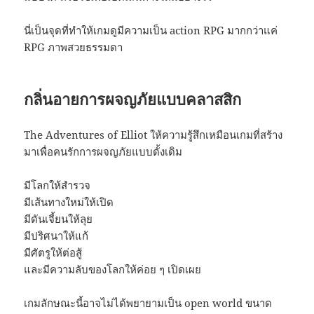
นี่เป็นจุดที่ทำให้เกมดูมีความเป็น action RPG มากกว่าแค่
RPG ภาพสวยธรรมดา
กลิ่นอายการผจญภัยแบบคลาสสิก
The Adventures of Elliot ให้ความรู้สึกเหมือนเกมที่สร้าง
มาเพื่อคนรักการผจญภัยแบบดั้งเดิม
มีโลกให้สำรวจ
มีเส้นทางใหม่ให้เปิด
มีดันเจี้ยนให้ลุย
มีปริศนาให้แก้
มีศัตรูให้ต่อสู้
และมีความลับของโลกให้ค่อย ๆ เปิดเผย
เกมลักษณะนี้อาจไม่ได้พยายามเป็น open world ขนาด