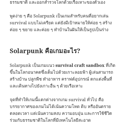
ธรรมชาติ และออกสำรวจโลกด้วยเรือเหาะของตัวเอง
พูดง่าย ๆ คือ Solarpunk เป็นเกมสำหรับคนที่อยากเล่น
survival แบบไม่เครียด แต่ยังมีเป้าหมายให้ค่อย ๆ สร้าง
ค่อย ๆ ขยาย และค่อย ๆ ทำบ้านในฝันให้เป็นรูปเป็นร่าง
Solarpunk คือเกมอะไร?
Solarpunk เป็นเกมแนว
survival craft sandbox
ที่เกิด
ขึ้นในโลกอนาคตซึ่งเต็มไปด้วยเกาะลอยฟ้า ผู้เล่นสามารถ
สร้างบ้าน ปลูกพืช ทำอาหาร คราฟต์อุปกรณ์ ตกแต่งพื้นที่
และเดินทางไปยังเกาะอื่น ๆ ด้วยเรือเหาะ
จุดที่ทำให้เกมนี้แตกต่างจากเกม survival ทั่วไป คือ
บรรยากาศของเกมไม่ได้เน้นความโหด ดิบ หรืออันตราย
ตลอดเวลา แต่เน้นความสงบ ความอบอุ่น และการใช้ชีวิต
ร่วมกับธรรมชาติในโลกที่มีเทคโนโลยีสะอาด