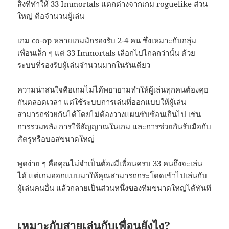
สิ่งที่ทำให้ 33 Immortals แตกต่างจากเกม roguelike ส่วน
ใหญ่ คือจำนวนผู้เล่น
เกม co-op หลายเกมมักรองรับ 2-4 คน ซึ่งเหมาะกับกลุ่ม
เพื่อนเล็ก ๆ แต่ 33 Immortals เลือกไปไกลกว่านั้น ด้วย
ระบบที่รองรับผู้เล่นจำนวนมากในรันเดียว
ความน่าสนใจคือเกมไม่ได้พยายามทำให้ผู้เล่นทุกคนต้องคุย
กันตลอดเวลา แต่ใช้ระบบการเล่นที่ออกแบบให้ผู้เล่น
สามารถช่วยกันได้โดยไม่ต้องวางแผนซับซ้อนเกินไป เช่น
การรวมพลัง การใช้สัญญาณในเกม และการช่วยกันรับมือกับ
ศัตรูหรือบอสขนาดใหญ่
พูดง่าย ๆ คือคุณไม่จำเป็นต้องมีเพื่อนครบ 33 คนถึงจะเล่น
ได้ แต่เกมออกแบบมาให้คุณสามารถกระโดดเข้าไปเล่นกับ
ผู้เล่นคนอื่น แล้วกลายเป็นส่วนหนึ่งของทีมขนาดใหญ่ได้ทันที
เหมาะกับสายเล่นกับเพื่อนยังไง?