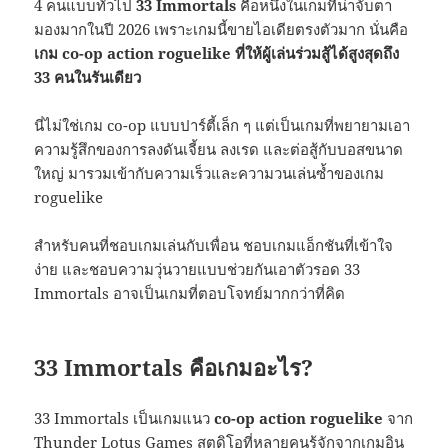
4 คนแบบทั่วไป
33 Immortals
คือหนึ่งในเกมที่น่าจับตา
มองมากในปี 2026 เพราะเกมนี้ขายไอเดียตรงตัวมาก นั่นคือ
เกม co-op action roguelike ที่ให้ผู้เล่นร่วมสู้ได้สูงสุดถึง
33 คนในรันเดียว
นี่ไม่ใช่เกม co-op แบบปาร์ตี้เล็ก ๆ แต่เป็นเกมที่พยายามเอา
ความรู้สึกของการลงดันเจี้ยน ลงเรด และต่อสู้กับบอสขนาด
ใหญ่ มารวมเข้ากับความเร็วและความวนเล่นซ้ำของเกม
roguelike
สำหรับคนที่ชอบเกมเล่นกับเพื่อน ชอบเกมแอ็กชันที่เข้าใจ
ง่าย และชอบความวุ่นวายแบบช่วยกันเอาตัวรอด 33
Immortals อาจเป็นเกมที่ตอบโจทย์มากกว่าที่คิด
33 Immortals คือเกมอะไร?
33 Immortals เป็นเกมแนว
co-op action roguelike
จาก
Thunder Lotus Games สตูดิโอที่หลายคนรู้จักจากเกมอิน