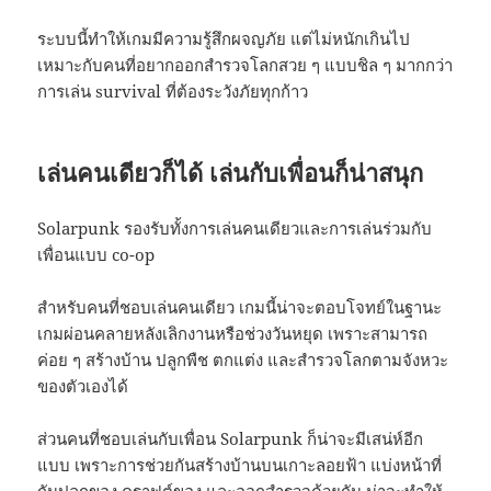
ระบบนี้ทำให้เกมมีความรู้สึกผจญภัย แต่ไม่หนักเกินไป
เหมาะกับคนที่อยากออกสำรวจโลกสวย ๆ แบบชิล ๆ มากกว่า
การเล่น survival ที่ต้องระวังภัยทุกก้าว
เล่นคนเดียวก็ได้ เล่นกับเพื่อนก็น่าสนุก
Solarpunk รองรับทั้งการเล่นคนเดียวและการเล่นร่วมกับ
เพื่อนแบบ co-op
สำหรับคนที่ชอบเล่นคนเดียว เกมนี้น่าจะตอบโจทย์ในฐานะ
เกมผ่อนคลายหลังเลิกงานหรือช่วงวันหยุด เพราะสามารถ
ค่อย ๆ สร้างบ้าน ปลูกพืช ตกแต่ง และสำรวจโลกตามจังหวะ
ของตัวเองได้
ส่วนคนที่ชอบเล่นกับเพื่อน Solarpunk ก็น่าจะมีเสน่ห์อีก
แบบ เพราะการช่วยกันสร้างบ้านบนเกาะลอยฟ้า แบ่งหน้าที่