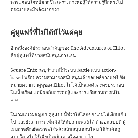
น่าจะตอบโจทย์มากขึ้น เพราะการต่อสู้ให้ความรู้สึกตรงไป
ตรงมาและมีพลังมากกว่า
คู่หูแฟรี่ที่ไม่ได้มีไว้แค่คุย
อีกหนึ่งองค์ประกอบสำคัญของ The Adventures of Elliot
คือคู่หูแฟรี่ที่ช่วยสนับสนุนการเล่น
Square Enix ระบุว่าเกมนี้มีระบบ battle แบบ action-
based พร้อมความสามารถสนับสนุนเชิงกลยุทธ์จากแฟรี่ ซึ่ง
หมายความว่าคู่หูของ Elliot ไม่ได้เป็นแค่ตัวละครประกอบ
ในเนื้อเรื่อง แต่มีผลกับการต่อสู้และการแก้สถานการณ์ใน
เกม
ในเกมแนวผจญภัย คู่หูแบบนี้ช่วยให้โลกของเกมไม่เงียบเกิน
ไป และยังสามารถเพิ่มมิติให้กับเกมเพลย์ได้ ถ้าออกแบบดี ผู้
เล่นอาจต้องคิดว่าจะใช้พลังสนับสนุนตอนไหน ใช้กับศัตรู
แบบใด หรือใช้เพื่อเปิดเส้นทางใหม่อย่างไร