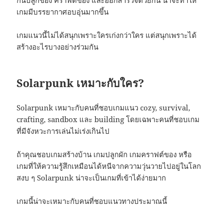
กันปลูกของ คราฟต์ของ และออกสำรวจด้วยกัน น่าจะทำให้
เกมมีบรรยากาศอบอุ่นมากขึ้น
เกมแนวนี้ไม่ได้สนุกเพราะใครเก่งกว่าใคร แต่สนุกเพราะได้
สร้างอะไรบางอย่างร่วมกัน
Solarpunk เหมาะกับใคร?
Solarpunk เหมาะกับคนที่ชอบเกมแนว cozy, survival,
crafting, sandbox และ building โดยเฉพาะคนที่ชอบเกม
ที่มีจังหวะการเล่นไม่เร่งเกินไป
ถ้าคุณชอบเกมสร้างบ้าน เกมปลูกผัก เกมคราฟต์ของ หรือ
เกมที่ให้ความรู้สึกเหมือนได้หนีจากความวุ่นวายไปอยู่ในโลก
สงบ ๆ Solarpunk น่าจะเป็นเกมที่เข้าได้ง่ายมาก
เกมนี้น่าจะเหมาะกับคนที่ชอบแนวทางประมาณนี้