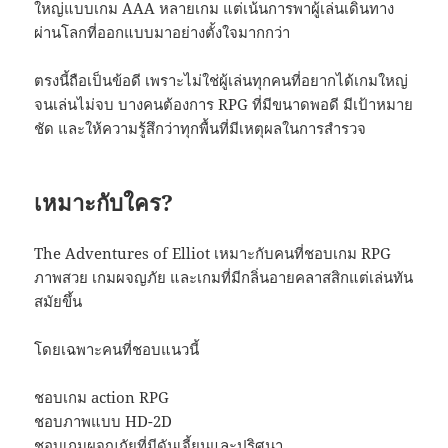
ใหญ่แบบเกม AAA หลายเกม แต่เน้นการพาผู้เล่นเดินทาง
ผ่านโลกที่ออกแบบมาอย่างตั้งใจมากกว่า
ตรงนี้ถือเป็นข้อดี เพราะไม่ใช่ผู้เล่นทุกคนที่อยากได้เกมใหญ่
จนเล่นไม่จบ บางคนต้องการ RPG ที่มีขนาดพอดี มีเป้าหมาย
ชัด และให้ความรู้สึกว่าทุกพื้นที่มีเหตุผลในการสำรวจ
เหมาะกับใคร?
The Adventures of Elliot เหมาะกับคนที่ชอบเกม RPG
ภาพสวย เกมผจญภัย และเกมที่มีกลิ่นอายคลาสสิกแต่เล่นทัน
สมัยขึ้น
โดยเฉพาะคนที่ชอบแนวนี้
ชอบเกม action RPG
ชอบภาพแบบ HD-2D
ชอบเกมผจญภัยที่มีดันเจี้ยนและปริศนา