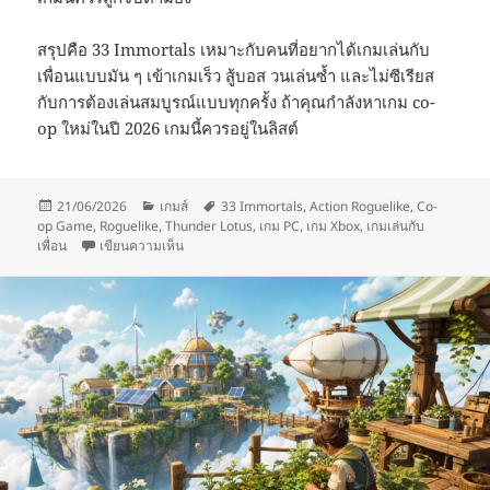
สรุปคือ 33 Immortals เหมาะกับคนที่อยากได้เกมเล่นกับ
เพื่อนแบบมัน ๆ เข้าเกมเร็ว สู้บอส วนเล่นซ้ำ และไม่ซีเรียส
กับการต้องเล่นสมบูรณ์แบบทุกครั้ง ถ้าคุณกำลังหาเกม co-
op ใหม่ในปี 2026 เกมนี้ควรอยู่ในลิสต์
เขียน
หมวด
ป้าย
21/06/2026
เกมส์
33 Immortals
,
Action Roguelike
,
Co-
เมื่อ
หมู่
กำกับ
op Game
,
Roguelike
,
Thunder Lotus
,
เกม PC
,
เกม Xbox
,
เกมเล่นกับ
บน 33 Immortals: เกม co-op 33 คนที่เหมาะกับสายเล่น
เพื่อน
เขียนความเห็น