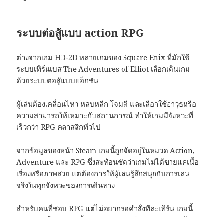
ระบบต่อสู้แบบ action RPG
ต่างจากเกม HD-2D หลายเกมของ Square Enix ที่มักใช้
ระบบเทิร์นเบส The Adventures of Elliot เลือกเดินเกม
ด้วยระบบต่อสู้แบบแอ็กชัน
ผู้เล่นต้องเคลื่อนไหว หลบหลีก โจมตี และเลือกใช้อาวุธหรือ
ความสามารถให้เหมาะกับสถานการณ์ ทำให้เกมมีจังหวะที่
เร็วกว่า RPG คลาสสิกทั่วไป
จากข้อมูลของหน้า Steam เกมนี้ถูกจัดอยู่ในหมวด Action,
Adventure และ RPG ซึ่งสะท้อนชัดว่าเกมไม่ได้ขายแค่เนื้อ
เรื่องหรือภาพสวย แต่ต้องการให้ผู้เล่นรู้สึกสนุกกับการเล่น
จริงในทุกจังหวะของการเดินทาง
สำหรับคนที่ชอบ RPG แต่ไม่อยากรอคำสั่งทีละเทิร์น เกมนี้