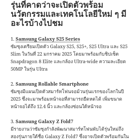
รุ่นที่คาดว่าจะเปิดตัวพร้อม
นวัตกรรมและเทคโนโลยีใหม่ ๆ มี
อะไรบ้างไปชม
1.
Samsung Galaxy S25 Series
ซัมซุงเตรียมเปิดตัว Galaxy S25, S25+, S25 Ultra และ S25
Slim ในวันที่ 22 มกราคม 2025 โดยมาพร้อมกับชิปเซ็ต
Snapdragon 8 Elite และกล้อง Ultra-wide ความละเอียด
50MP ในรุ่น Ultra
2.
Samsung Rollable Smartphone
ซัมซุงมีแผนเปิดตัวสมาร์ทโฟนจอม้วนรุ่นแรกของโลกในปี
2025 ซึ่งจะมาพร้อมหน้าจอที่สามารถยืดหดได้ เพิ่มขนาด
หน้าจอได้ถึง 12.4 นิ้ว และกล้องซ่อนใต้หน้าจอ
3.
Samsung Galaxy Z Fold7
มีรายงานว่าซัมซุงกำลังพัฒนาสมาร์ทโฟนพับได้รุ่นใหม่ถึง
สองรุ่นภายใต้ชื่อ Galaxy Z Fold7 ซึ่งอาจเปิดตัวพร้อมกันใน