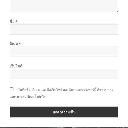
ชื่อ
*
อีเมล
*
เว็บไซต์
บันทึกชื่อ, อีเมล และชื่อเว็บไซต์ของฉันบนเบราว์เซอร์นี้ สำหรับการ
แสดงความเห็นครั้งถัดไป