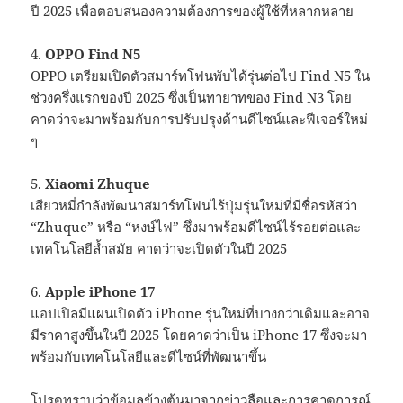
ปี 2025 เพื่อตอบสนองความต้องการของผู้ใช้ที่หลากหลาย
4.
OPPO Find N5
OPPO เตรียมเปิดตัวสมาร์ทโฟนพับได้รุ่นต่อไป Find N5 ใน
ช่วงครึ่งแรกของปี 2025 ซึ่งเป็นทายาทของ Find N3 โดย
คาดว่าจะมาพร้อมกับการปรับปรุงด้านดีไซน์และฟีเจอร์ใหม่
ๆ
5.
Xiaomi Zhuque
เสียวหมี่กำลังพัฒนาสมาร์ทโฟนไร้ปุ่มรุ่นใหม่ที่มีชื่อรหัสว่า
“Zhuque” หรือ “หงษ์ไฟ” ซึ่งมาพร้อมดีไซน์ไร้รอยต่อและ
เทคโนโลยีล้ำสมัย คาดว่าจะเปิดตัวในปี 2025
6.
Apple iPhone 17
แอปเปิลมีแผนเปิดตัว iPhone รุ่นใหม่ที่บางกว่าเดิมและอาจ
มีราคาสูงขึ้นในปี 2025 โดยคาดว่าเป็น iPhone 17 ซึ่งจะมา
พร้อมกับเทคโนโลยีและดีไซน์ที่พัฒนาขึ้น
โปรดทราบว่าข้อมูลข้างต้นมาจากข่าวลือและการคาดการณ์