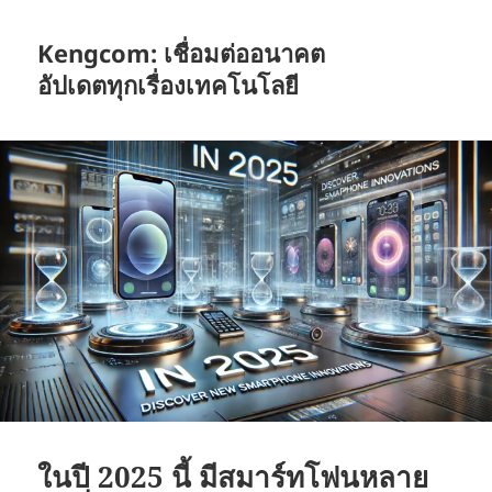
Kengcom: เชื่อมต่ออนาคต
อัปเดตทุกเรื่องเทคโนโลยี
ในปี 2025 นี้ มีสมาร์ทโฟนหลาย