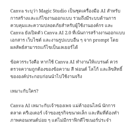
Canva ระบุว่า Magic Studio เป็นชุดเครื่องมือ AI สำหรับ
การสร้างและแก้ไขงานออกแบบ รวมถึงมีระบบด้านการ
ควบคุมและความปลอดภัยสำหรับผู้ใช้งานองค์กร และ
Canva ยังเปิดตัว Canva AI 2.0 ที่เน้นการสร้างงานออกแบบ
เอกสาร เว็บไซต์ และงานรูปแบบอื่น ๆ จาก prompt โดย
ผลลัพธ์สามารถแก้ไขเป็นเลเยอร์ได้
ข้อควรระวังคือ หากใช้ Canva AI ทำงานให้แบรนด์ ควร
ตรวจความถูกต้องของข้อความ สี ฟอนต์ โลโก้ และลิขสิทธิ์
ขององค์ประกอบก่อนนำไปใช้งานจริง
เหมาะกับใคร?
Canva AI เหมาะกับเจ้าของเพจ แม่ค้าออนไลน์ นักการ
ตลาด ครีเอเตอร์ เจ้าของธุรกิจขนาดเล็ก และทีมที่ต้องทำ
ภาพคอนเทนต์บ่อย ๆ แต่ไม่มีกราฟิกดีไซเนอร์ประจำ