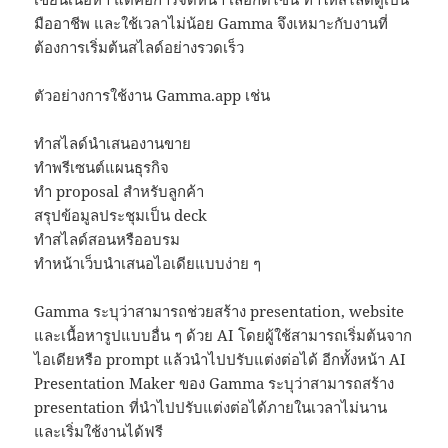
มืออาชีพ และใช้เวลาไม่น้อย Gamma จึงเหมาะกับงานที่
ต้องการเริ่มต้นสไลด์อย่างรวดเร็ว
ตัวอย่างการใช้งาน Gamma.app เช่น
ทำสไลด์นำเสนองานขาย
ทำพรีเซนต์แผนธุรกิจ
ทำ proposal สำหรับลูกค้า
สรุปข้อมูลประชุมเป็น deck
ทำสไลด์สอนหรืออบรม
ทำหน้าเว็บนำเสนอไอเดียแบบง่าย ๆ
Gamma ระบุว่าสามารถช่วยสร้าง presentation, website
และเนื้อหารูปแบบอื่น ๆ ด้วย AI โดยผู้ใช้สามารถเริ่มต้นจาก
ไอเดียหรือ prompt แล้วนำไปปรับแต่งต่อได้ อีกทั้งหน้า AI
Presentation Maker ของ Gamma ระบุว่าสามารถสร้าง
presentation ที่นำไปปรับแต่งต่อได้ภายในเวลาไม่นาน
และเริ่มใช้งานได้ฟรี