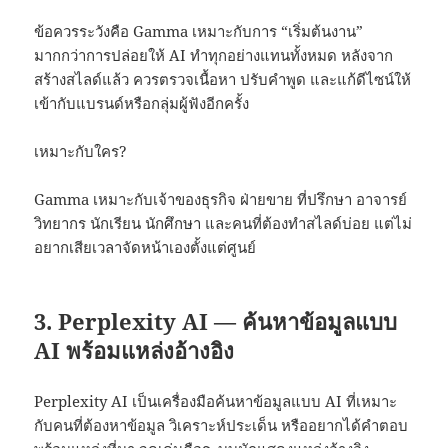
ข้อควรระวังคือ Gamma เหมาะกับการ “เริ่มต้นงาน”
มากกว่าการปล่อยให้ AI ทำทุกอย่างแทนทั้งหมด หลังจาก
สร้างสไลด์แล้ว ควรตรวจเนื้อหา ปรับคำพูด และแก้ดีไซน์ให้
เข้ากับแบรนด์หรือกลุ่มผู้ฟังอีกครั้ง
เหมาะกับใคร?
Gamma เหมาะกับเจ้าของธุรกิจ ฝ่ายขาย ที่ปรึกษา อาจารย์
วิทยากร นักเรียน นักศึกษา และคนที่ต้องทำสไลด์บ่อย แต่ไม่
อยากเสียเวลาจัดหน้าเองตั้งแต่ศูนย์
3. Perplexity AI — ค้นหาข้อมูลแบบ
AI พร้อมแหล่งอ้างอิง
Perplexity AI เป็นเครื่องมือค้นหาข้อมูลแบบ AI ที่เหมาะ
กับคนที่ต้องหาข้อมูล วิเคราะห์ประเด็น หรืออยากได้คำตอบ