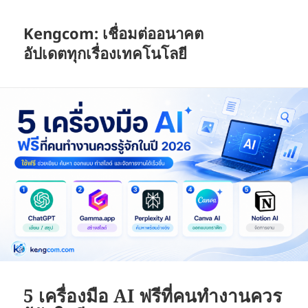
Kengcom: เชื่อมต่ออนาคต
อัปเดตทุกเรื่องเทคโนโลยี
5 เครื่องมือ AI ฟรีที่คนทำงานควร