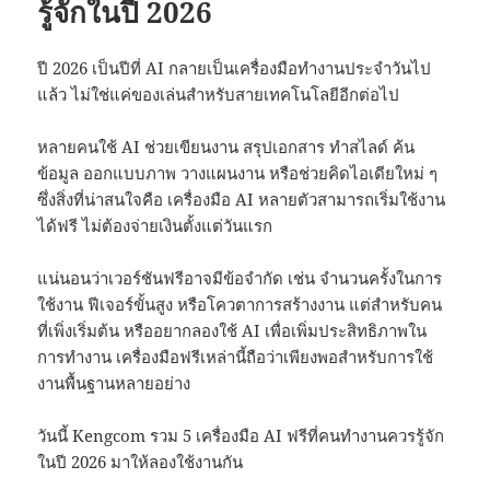
รู้จักในปี 2026
ปี 2026 เป็นปีที่ AI กลายเป็นเครื่องมือทำงานประจำวันไป
แล้ว ไม่ใช่แค่ของเล่นสำหรับสายเทคโนโลยีอีกต่อไป
หลายคนใช้ AI ช่วยเขียนงาน สรุปเอกสาร ทำสไลด์ ค้น
ข้อมูล ออกแบบภาพ วางแผนงาน หรือช่วยคิดไอเดียใหม่ ๆ
ซึ่งสิ่งที่น่าสนใจคือ เครื่องมือ AI หลายตัวสามารถเริ่มใช้งาน
ได้ฟรี ไม่ต้องจ่ายเงินตั้งแต่วันแรก
แน่นอนว่าเวอร์ชันฟรีอาจมีข้อจำกัด เช่น จำนวนครั้งในการ
ใช้งาน ฟีเจอร์ขั้นสูง หรือโควตาการสร้างงาน แต่สำหรับคน
ที่เพิ่งเริ่มต้น หรืออยากลองใช้ AI เพื่อเพิ่มประสิทธิภาพใน
การทำงาน เครื่องมือฟรีเหล่านี้ถือว่าเพียงพอสำหรับการใช้
งานพื้นฐานหลายอย่าง
วันนี้ Kengcom รวม 5 เครื่องมือ AI ฟรีที่คนทำงานควรรู้จัก
ในปี 2026 มาให้ลองใช้งานกัน