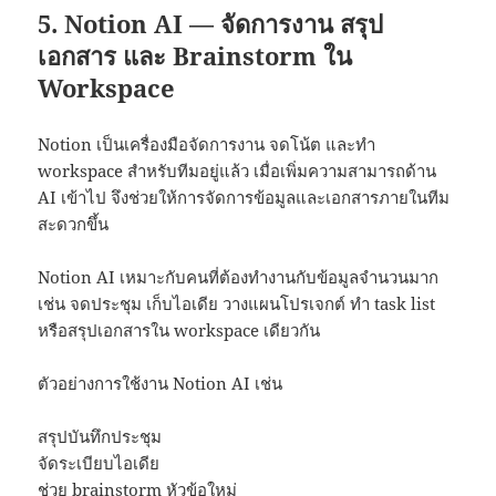
5. Notion AI — จัดการงาน สรุป
เอกสาร และ Brainstorm ใน
Workspace
Notion เป็นเครื่องมือจัดการงาน จดโน้ต และทำ
workspace สำหรับทีมอยู่แล้ว เมื่อเพิ่มความสามารถด้าน
AI เข้าไป จึงช่วยให้การจัดการข้อมูลและเอกสารภายในทีม
สะดวกขึ้น
Notion AI เหมาะกับคนที่ต้องทำงานกับข้อมูลจำนวนมาก
เช่น จดประชุม เก็บไอเดีย วางแผนโปรเจกต์ ทำ task list
หรือสรุปเอกสารใน workspace เดียวกัน
ตัวอย่างการใช้งาน Notion AI เช่น
สรุปบันทึกประชุม
จัดระเบียบไอเดีย
ช่วย brainstorm หัวข้อใหม่