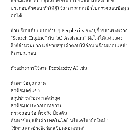
พร้อมแหล่งที่มา จุดเด่นคือระบบมักแสดงแหล่งอ้างอิง
ประกอบคำตอบ ทำให้ผู้ใช้สามารถกดเข้าไปตรวจสอบข้อมูล
ต่อได้
ถ้าเปรียบเทียบแบบง่าย ๆ Perplexity จะอยู่กึ่งกลางระหว่าง
“Search Engine” กับ “AI Assistant” คือไม่ได้แค่แสดง
ลิงก์จำนวนมาก แต่ช่วยสรุปคำตอบให้ก่อน พร้อมแนบแหล่ง
ที่มาประกอบ
ตัวอย่างการใช้งาน Perplexity AI เช่น
ค้นหาข้อมูลตลาด
หาข้อมูลคู่แข่ง
สรุปข่าวหรือเทรนด์ล่าสุด
หาข้อมูลประกอบบทความ
ตรวจสอบข้อเท็จจริงเบื้องต้น
ค้นหาข้อมูลสินค้า เทคโนโลยี หรือเครื่องมือใหม่ ๆ
ใช้หาแหล่งอ้างอิงก่อนเขียนคอนเทนต์