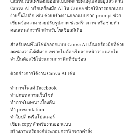
Canva เป็นเครื่องมือออกแบบที่หลายคนคุ้นเคยอยู่แล้ว ส่วน
Canva AI หรือเครื่องมือ AI ใน Canva ช่วยให้การออกแบบ
ง่ายขึ้นไปอีก เช่น ช่วยสร้างงานออกแบบจาก prompt ช่วย
เขียนข้อความ ช่วยปรับรูปภาพ ช่วยสร้างภาพ หรือช่วยทำ
คอนเทนต์กราฟิกสำหรับโซเชียลมีเดีย
สำหรับคนที่ไม่ใช่นักออกแบบ Canva AI เป็นเครื่องมือที่ช่วย
ลดช่องว่างได้ดีมาก เพราะไม่ต้องเริ่มจากหน้าว่าง และไม่
จำเป็นต้องใช้โปรแกรมกราฟิกที่ซับซ้อน
ตัวอย่างการใช้งาน Canva AI เช่น
ทำภาพโพสต์ Facebook
ทำปกบทความเว็บไซต์
ทำภาพโฆษณาเบื้องต้น
ทำ presentation
ทำใบปลิวหรือโปสเตอร์
เขียน copy สำหรับงานออกแบบ
สร้างภาพหรือองค์ประกอบกราฟิกจากคำสั่ง