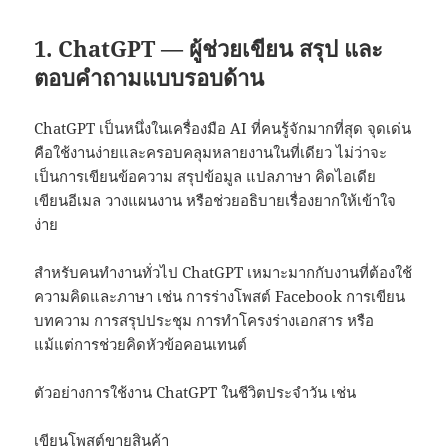
1. ChatGPT — ผู้ช่วยเขียน สรุป และ
ตอบคำถามแบบรอบด้าน
ChatGPT เป็นหนึ่งในเครื่องมือ AI ที่คนรู้จักมากที่สุด จุดเด่น
คือใช้งานง่ายและครอบคลุมหลายงานในที่เดียว ไม่ว่าจะ
เป็นการเขียนข้อความ สรุปข้อมูล แปลภาษา คิดไอเดีย
เขียนอีเมล วางแผนงาน หรือช่วยอธิบายเรื่องยากให้เข้าใจ
ง่าย
สำหรับคนทำงานทั่วไป ChatGPT เหมาะมากกับงานที่ต้องใช้
ความคิดและภาษา เช่น การร่างโพสต์ Facebook การเขียน
บทความ การสรุปประชุม การทำโครงร่างเอกสาร หรือ
แม้แต่การช่วยคิดหัวข้อคอนเทนต์
ตัวอย่างการใช้งาน ChatGPT ในชีวิตประจำวัน เช่น
เขียนโพสต์ขายสินค้า