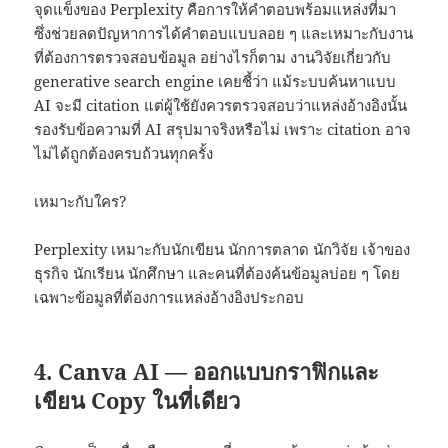
จุดแข็งของ Perplexity คือการให้คำตอบพร้อมแหล่งที่มา
ซึ่งช่วยลดปัญหาการได้คำตอบแบบลอย ๆ และเหมาะกับงาน
ที่ต้องการตรวจสอบข้อมูล อย่างไรก็ตาม งานวิจัยเกี่ยวกับ
generative search engine เคยชี้ว่า แม้ระบบค้นหาแบบ
AI จะมี citation แต่ผู้ใช้ยังควรตรวจสอบว่าแหล่งอ้างอิงนั้น
รองรับข้อความที่ AI สรุปมาจริงหรือไม่ เพราะ citation อาจ
ไม่ได้ถูกต้องครบถ้วนทุกครั้ง
เหมาะกับใคร?
Perplexity เหมาะกับนักเขียน นักการตลาด นักวิจัย เจ้าของ
ธุรกิจ นักเรียน นักศึกษา และคนที่ต้องค้นข้อมูลบ่อย ๆ โดย
เฉพาะข้อมูลที่ต้องการแหล่งอ้างอิงประกอบ
4. Canva AI — ออกแบบกราฟิกและ
เขียน Copy ในที่เดียว