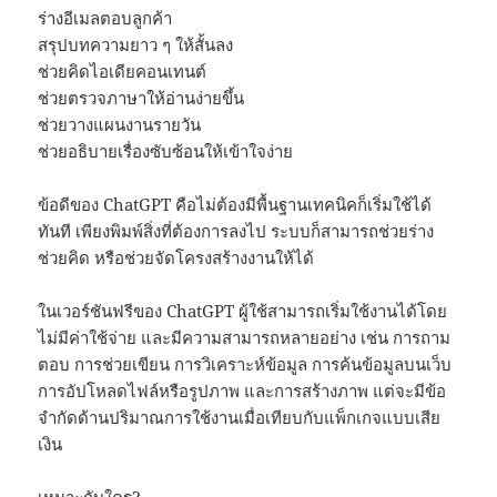
ร่างอีเมลตอบลูกค้า
สรุปบทความยาว ๆ ให้สั้นลง
ช่วยคิดไอเดียคอนเทนต์
ช่วยตรวจภาษาให้อ่านง่ายขึ้น
ช่วยวางแผนงานรายวัน
ช่วยอธิบายเรื่องซับซ้อนให้เข้าใจง่าย
ข้อดีของ ChatGPT คือไม่ต้องมีพื้นฐานเทคนิคก็เริ่มใช้ได้
ทันที เพียงพิมพ์สิ่งที่ต้องการลงไป ระบบก็สามารถช่วยร่าง
ช่วยคิด หรือช่วยจัดโครงสร้างงานให้ได้
ในเวอร์ชันฟรีของ ChatGPT ผู้ใช้สามารถเริ่มใช้งานได้โดย
ไม่มีค่าใช้จ่าย และมีความสามารถหลายอย่าง เช่น การถาม
ตอบ การช่วยเขียน การวิเคราะห์ข้อมูล การค้นข้อมูลบนเว็บ
การอัปโหลดไฟล์หรือรูปภาพ และการสร้างภาพ แต่จะมีข้อ
จำกัดด้านปริมาณการใช้งานเมื่อเทียบกับแพ็กเกจแบบเสีย
เงิน
เหมาะกับใคร?