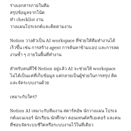
ร่างเอกสารภายในทีม
สรุปข้อมูลจากโน้ต
ทำ checklist งาน
วางแผนโปรเจกต์และติดตามงาน
Notion วางตัวเป็น AI workspace ที่ช่วยให้ทีมทำงานได้
เร็วขึ้น เช่น การสร้าง agent การค้นหาข้ามแอป และการลด
งานซ้ำ ๆ ภายในพื้นที่ทำงาน
สำหรับคนที่ใช้ Notion อยู่แล้ว AI จะช่วยให้ workspace
ไม่ได้เป็นแค่ที่เก็บข้อมูล แต่กลายเป็นผู้ช่วยในการสรุป คิด
และจัดระบบงานด้วย
เหมาะกับใคร?
Notion AI เหมาะกับทีมงาน สตาร์ทอัพ นักวางแผน โปรเจ
กต์เมเนเจอร์ นักเรียน นักศึกษา คอนเทนต์ครีเอเตอร์ และคน
ที่ชอบจัดระบบชีวิตหรือระบบงานไว้ในที่เดียว