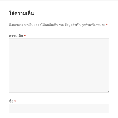
ใส่ความเห็น
อีเมลของคุณจะไม่แสดงให้คนอื่นเห็น
ช่องข้อมูลจำเป็นถูกทำเครื่องหมาย
*
ความเห็น
*
ชื่อ
*