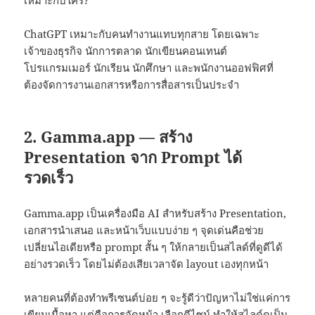
ChatGPT เหมาะกับคนทำงานแทบทุกสาย โดยเฉพาะ
เจ้าของธุรกิจ นักการตลาด นักเขียนคอนเทนต์
โปรแกรมเมอร์ นักเรียน นักศึกษา และพนักงานออฟฟิศที่
ต้องจัดการงานเอกสารหรือการสื่อสารเป็นประจำ
2. Gamma.app — สร้าง
Presentation จาก Prompt ได้
รวดเร็ว
Gamma.app เป็นเครื่องมือ AI สำหรับสร้าง Presentation,
เอกสารนำเสนอ และหน้าเว็บแบบง่าย ๆ จุดเด่นคือช่วย
เปลี่ยนไอเดียหรือ prompt สั้น ๆ ให้กลายเป็นสไลด์ที่ดูดีได้
อย่างรวดเร็ว โดยไม่ต้องเสียเวลาจัด layout เองทุกหน้า
หลายคนที่ต้องทำพรีเซนต์บ่อย ๆ จะรู้ดีว่าปัญหาไม่ใช่แค่การ
เขียนเนื้อหา แต่คือการจัดหน้า เลือกดีไซน์ ทำให้สไลด์ดูเป็น