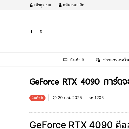
เข้าสู่ระบบ
สมัครสมาชิก
สินค้า it
ข่าวสารเทคโน
GeForce RTX 4090 การ์ดจอที่
20 ก.พ. 2025
1205
สินค้า it
GeForce RTX 4090 คืออะ