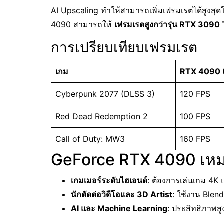
AI Upscaling ทำให้สามารถเพิ่มเฟรมเรตได้สูง
4090 สามารถให้
เฟรมเรตสูงกว่ารุ่น RTX 3090 Ti
การเปรียบเทียบเฟรมเรต
เกม
RTX 4090 (
Cyberpunk 2077 (DLSS 3)
120 FPS
Red Dead Redemption 2
100 FPS
Call of Duty: MW3
160 FPS
GeForce RTX 4090 เหม
เกมเมอร์ระดับไฮเอนด์
: ต้องการเล่นเกม 4K 
นักตัดต่อวิดีโอและ 3D Artist
: ใช้งาน Blend
AI และ Machine Learning
: ประสิทธิภาพ