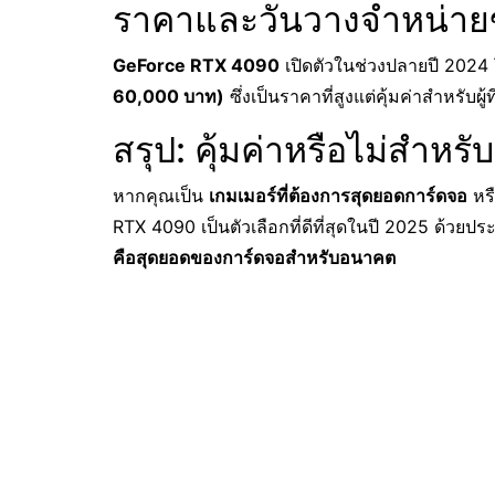
ราคาและวันวางจำหน่า
GeForce RTX 4090
เปิดตัวในช่วงปลายปี 2024
60,000 บาท)
ซึ่งเป็นราคาที่สูงแต่คุ้มค่าสำหรับผู
สรุป: คุ้มค่าหรือไม่สำห
หากคุณเป็น
เกมเมอร์ที่ต้องการสุดยอดการ์ดจอ
หร
RTX 4090 เป็นตัวเลือกที่ดีที่สุดในปี 2025 ด้วยปร
คือสุดยอดของการ์ดจอสำหรับอนาคต