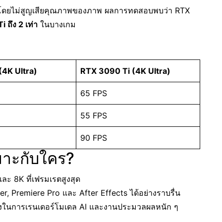
สุดโดยไม่สูญเสียคุณภาพของภาพ ผลการทดสอบพบว่า RTX
 ถึง 2 เท่า
ในบางเกม
4K Ultra)
RTX 3090 Ti (4K Ultra)
65 FPS
55 FPS
90 FPS
าะกับใคร?
และ 8K ที่เฟรมเรตสูงสุด
er, Premiere Pro และ After Effects ได้อย่างราบรื่น
สูงในการเรนเดอร์โมเดล AI และงานประมวลผลหนัก ๆ