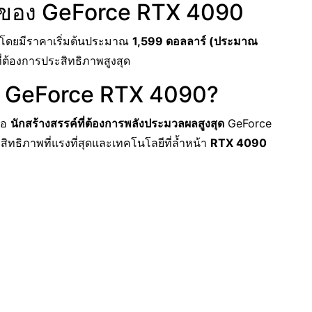
ยของ GeForce RTX 4090
 โดยมีราคาเริ่มต้นประมาณ
1,599 ดอลลาร์ (ประมาณ
้ที่ต้องการประสิทธิภาพสูงสุด
รับ GeForce RTX 4090?
ือ
นักสร้างสรรค์ที่ต้องการพลังประมวลผลสูงสุด
GeForce
ะสิทธิภาพที่แรงที่สุดและเทคโนโลยีที่ล้ำหน้า
RTX 4090