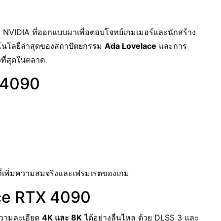
 NVIDIA ที่ออกแบบมาเพื่อตอบโจทย์เกมเมอร์และนักสร้าง
คโนโลยีล่าสุดของสถาปัตยกรรม
Ada Lovelace
และการ
วที่สุดในตลาด
 4090
ที่เพิ่มความสมจริงและเฟรมเรตของเกม
ce RTX 4090
ความละเอียด
4K และ 8K
ได้อย่างลื่นไหล ด้วย DLSS 3 และ