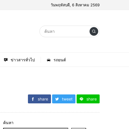
วันพฤหัสบดี, 6 สิงหาคม 2569
ข่าวสารทั่วไป
รถยนต์
share
tweet
share
ค้นหา