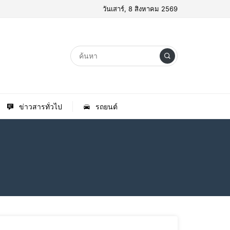
วันเสาร์, 8 สิงหาคม 2569
ข่าวสารทั่วไป
รถยนต์