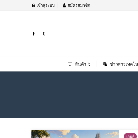
เข้าสู่ระบบ
สมัครสมาชิก
สินค้า it
ข่าวสารเทคโน
เกมส์