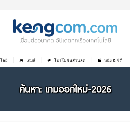
โลยี
เกมส์
โปรโมชั่นส่วนลด
หนัง & ซีรี่
ค้นหา: เกมออกใหม่-2026