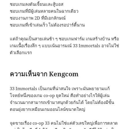
ชอบเกมลงดันเจี้ยนและสู้บอส
ชอบเกมที่มีผู้เล่นหลายคนในฉากเดียว
ชอบงานภาพ 2D ที่มีเอกลักษณ์
ชอบเกมที่เข้าเล่นเร็ว ไม่ต้องรอปาร์ตี้นาน
แต่ถ้าคุณเป็นสายเล่นช้า ๆ ชอบเกมฟาร์ม เกมสร้างบ้าน หรือ
เกมเนื้อเรื่องลึก ๆ แบบเน้นอารมณ์ 33 Immortals อาจไม่ใช่
ตัวเลือกแรก
ความเห็นจาก Kengcom
33 Immortals เป็นเกมที่น่าสนใจ เพราะมันพยายามแก้
โจทย์หนึ่งของเกม co-op ยุคใหม่ คือทำอย่างไรให้ผู้เล่น
จำนวนมากสามารถเข้ามาสนุกด้วยกันได้ โดยไม่ต้องมีขั้น
ตอนยุ่งยากเหมือนเกมออนไลน์ขนาดใหญ่
จุดขายเรื่อง co-op 33 คนไม่ใช่แค่ตัวเลขใหญ่เพื่อการตลาด