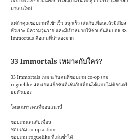
เพราะหัวใจของมันคือการเล่นเป็นรัน ต่อสู้ อัปเกรด และกลับ
มาเล่นใหม่
แต่ถ้าคุณชอบเกมที่เข้าเร็ว สนุกเร็ว เล่นกับเพื่อนแล้วมีเสียง
หัวเราะ มีความวุ่นวาย และมีเป้าหมายให้ช่วยกันล้มบอส 33
Immortals คือเกมที่น่าลองมาก
33 Immortals เหมาะกับใคร?
33 Immortals เหมาะกับคนที่ชอบเกม co-op เกม
roguelike และเกมแอ็กชันที่เล่นกับเพื่อนได้แบบไม่ต้องเตรี
ยมตัวเยอะ
โดยเฉพาะคนที่ชอบแนวนี้
ชอบเกมเล่นกับเพื่อน
ชอบเกม co-op action
ชอบเกม roguelike ที่เล่นซ้ำได้