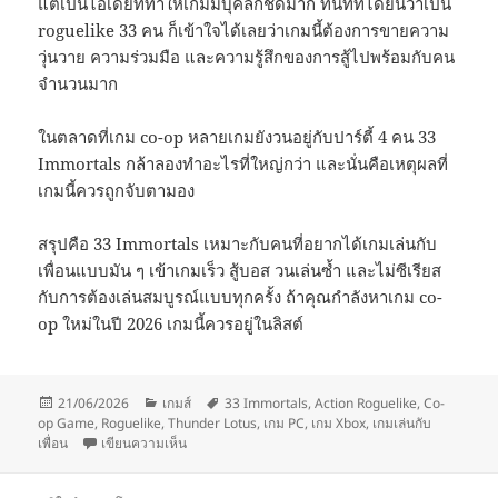
แต่เป็นไอเดียที่ทำให้เกมมีบุคลิกชัดมาก ทันทีที่ได้ยินว่าเป็น
roguelike 33 คน ก็เข้าใจได้เลยว่าเกมนี้ต้องการขายความ
วุ่นวาย ความร่วมมือ และความรู้สึกของการสู้ไปพร้อมกับคน
จำนวนมาก
ในตลาดที่เกม co-op หลายเกมยังวนอยู่กับปาร์ตี้ 4 คน 33
Immortals กล้าลองทำอะไรที่ใหญ่กว่า และนั่นคือเหตุผลที่
เกมนี้ควรถูกจับตามอง
สรุปคือ 33 Immortals เหมาะกับคนที่อยากได้เกมเล่นกับ
เพื่อนแบบมัน ๆ เข้าเกมเร็ว สู้บอส วนเล่นซ้ำ และไม่ซีเรียส
กับการต้องเล่นสมบูรณ์แบบทุกครั้ง ถ้าคุณกำลังหาเกม co-
op ใหม่ในปี 2026 เกมนี้ควรอยู่ในลิสต์
เขียน
หมวด
ป้าย
21/06/2026
เกมส์
33 Immortals
,
Action Roguelike
,
Co-
เมื่อ
หมู่
กำกับ
op Game
,
Roguelike
,
Thunder Lotus
,
เกม PC
,
เกม Xbox
,
เกมเล่นกับ
บน 33 Immortals: เกม co-op 33 คนที่เหมาะกับสายเล่น
เพื่อน
เขียนความเห็น