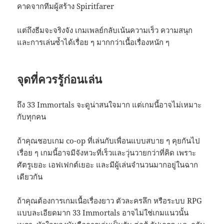
คาดจากทีมผู้สร้าง Spiritfarer
แต่ถึงธีมจะจริงจัง เกมเพลย์กลับเน้นความเร็ว ความสนุก
และการเล่นซ้ำได้เรื่อย ๆ มากกว่าเนื้อเรื่องหนัก ๆ
จุดที่ควรรู้ก่อนเล่น
ถึง 33 Immortals จะดูน่าสนใจมาก แต่เกมนี้อาจไม่เหมาะ
กับทุกคน
ถ้าคุณชอบเกม co-op ที่เล่นกับเพื่อนแบบสบาย ๆ คุยกันไป
เรื่อย ๆ เกมนี้อาจมีจังหวะที่เร็วและวุ่นวายกว่าที่คิด เพราะ
ศัตรูเยอะ เอฟเฟกต์เยอะ และมีผู้เล่นจำนวนมากอยู่ในฉาก
เดียวกัน
ถ้าคุณต้องการเกมเนื้อเรื่องยาว ตัวละครลึก หรือระบบ RPG
แบบละเอียดมาก 33 Immortals อาจไม่ใช่เกมแนวนั้น