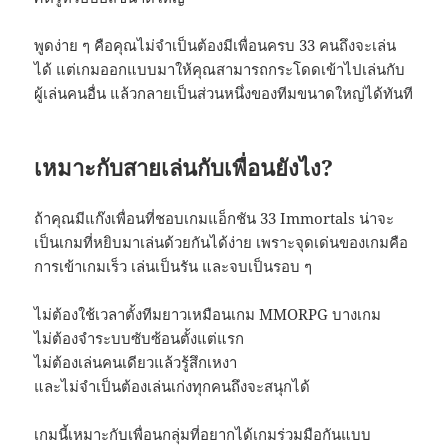
พูดง่าย ๆ คือคุณไม่จำเป็นต้องมีเพื่อนครบ 33 คนถึงจะเล่น
ได้ แต่เกมออกแบบมาให้คุณสามารถกระโดดเข้าไปเล่นกับ
ผู้เล่นคนอื่น แล้วกลายเป็นส่วนหนึ่งของทีมขนาดใหญ่ได้ทันที
เหมาะกับสายเล่นกับเพื่อนยังไง?
ถ้าคุณมีแก๊งเพื่อนที่ชอบเกมแอ็กชัน 33 Immortals น่าจะ
เป็นเกมที่หยิบมาเล่นด้วยกันได้ง่าย เพราะจุดเด่นของเกมคือ
การเข้าเกมเร็ว เล่นเป็นรัน และจบเป็นรอบ ๆ
ไม่ต้องใช้เวลาตั้งทีมยาวเหมือนเกม MMORPG บางเกม
ไม่ต้องจำระบบซับซ้อนตั้งแต่แรก
ไม่ต้องเล่นคนเดียวแล้วรู้สึกเหงา
และไม่จำเป็นต้องเล่นเก่งทุกคนถึงจะสนุกได้
เกมนี้เหมาะกับเพื่อนกลุ่มที่อยากได้เกมร่วมมือกันแบบ