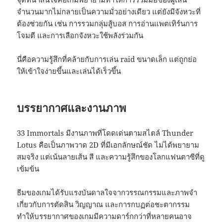
จำนวนมากไม่กลายเป็นความมั่วอย่างเดียว แต่ยังมีจังหวะที่
ต้องช่วยกัน เช่น การรวมกลุ่มสู้บอส การอ่านแพตเทิร์นการ
โจมตี และการเลือกจังหวะใช้พลังร่วมกัน
นี่คือความรู้สึกที่คล้ายกับการเล่น raid ขนาดเล็ก แต่ถูกย่อ
ให้เข้าใจง่ายขึ้นและเล่นได้เร็วขึ้น
บรรยากาศและงานภาพ
33 Immortals มีงานภาพที่โดดเด่นตามสไตล์ Thunder
Lotus คือเป็นภาพวาด 2D ที่มีเอกลักษณ์ชัด ไม่ได้พยายาม
สมจริง แต่เน้นลายเส้น สี และความรู้สึกของโลกแฟนตาซีที่ดู
เข้มข้น
ธีมของเกมได้รับแรงบันดาลใจจากวรรณกรรมและภาพจำ
เกี่ยวกับการตัดสิน วิญญาณ และการกบฏต่อชะตากรรม
ทำให้บรรยากาศของเกมมีความดาร์กกว่าที่หลายคนอาจ