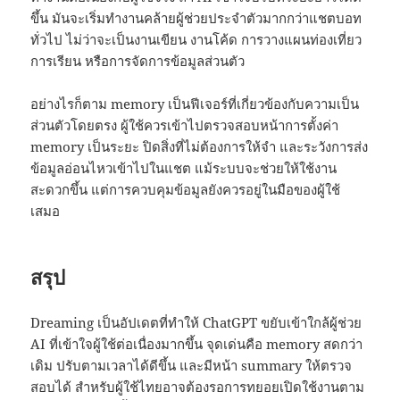
ขึ้น มันจะเริ่มทำงานคล้ายผู้ช่วยประจำตัวมากกว่าแชตบอท
ทั่วไป ไม่ว่าจะเป็นงานเขียน งานโค้ด การวางแผนท่องเที่ยว
การเรียน หรือการจัดการข้อมูลส่วนตัว
อย่างไรก็ตาม memory เป็นฟีเจอร์ที่เกี่ยวข้องกับความเป็น
ส่วนตัวโดยตรง ผู้ใช้ควรเข้าไปตรวจสอบหน้าการตั้งค่า
memory เป็นระยะ ปิดสิ่งที่ไม่ต้องการให้จำ และระวังการส่ง
ข้อมูลอ่อนไหวเข้าไปในแชต แม้ระบบจะช่วยให้ใช้งาน
สะดวกขึ้น แต่การควบคุมข้อมูลยังควรอยู่ในมือของผู้ใช้
เสมอ
สรุป
Dreaming เป็นอัปเดตที่ทำให้ ChatGPT ขยับเข้าใกล้ผู้ช่วย
AI ที่เข้าใจผู้ใช้ต่อเนื่องมากขึ้น จุดเด่นคือ memory สดกว่า
เดิม ปรับตามเวลาได้ดีขึ้น และมีหน้า summary ให้ตรวจ
สอบได้ สำหรับผู้ใช้ไทยอาจต้องรอการทยอยเปิดใช้งานตาม