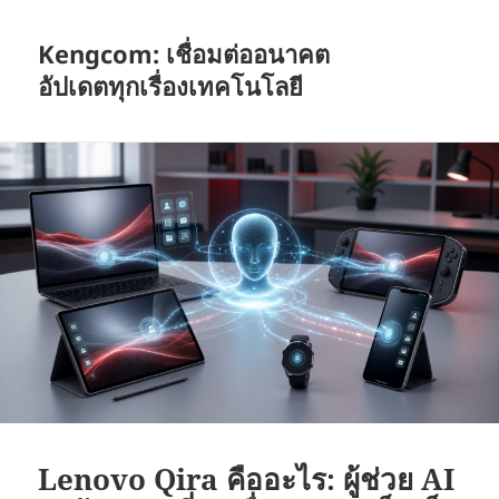
Kengcom: เชื่อมต่ออนาคต
อัปเดตทุกเรื่องเทคโนโลยี
Lenovo Qira คืออะไร: ผู้ช่วย AI