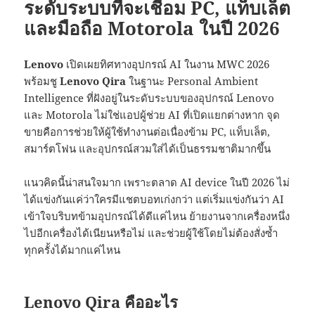
ระดับระบบที่จะเชื่อม PC, แท็บเล็ต
และมือถือ Motorola ในปี 2026
Lenovo
เปิดเผยทิศทางอุปกรณ์ AI ในงาน MWC 2026
พร้อมชู
Lenovo Qira
ในฐานะ Personal Ambient
Intelligence ที่ฝังอยู่ในระดับระบบของอุปกรณ์ Lenovo
และ Motorola ไม่ใช่แอปผู้ช่วย AI ที่เปิดแยกต่างหาก จุด
ขายคือการช่วยให้ผู้ใช้ทำงานต่อเนื่องข้าม PC, แท็บเล็ต,
สมาร์ตโฟน และอุปกรณ์สวมใส่ได้เป็นธรรมชาติมากขึ้น
แนวคิดนี้น่าสนใจมาก เพราะตลาด AI device ในปี 2026 ไม่
ได้แข่งกันแค่ว่าใครมีแชตบอทเก่งกว่า แต่เริ่มแข่งกันว่า AI
เข้าใจบริบทข้ามอุปกรณ์ได้ดีแค่ไหน ย้ายงานจากเครื่องหนึ่ง
ไปอีกเครื่องได้เนียนหรือไม่ และช่วยผู้ใช้โดยไม่ต้องสั่งซ้ำ
ทุกครั้งได้มากแค่ไหน
Lenovo Qira คืออะไร