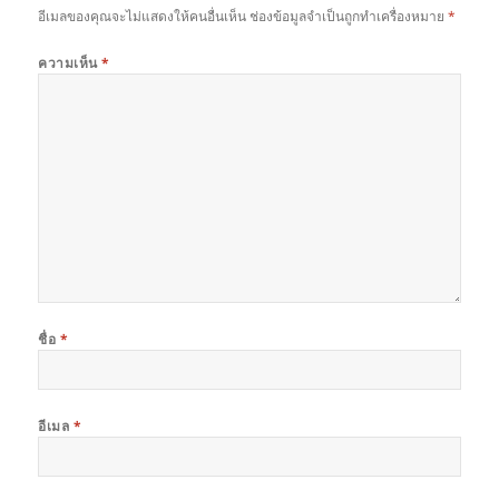
อีเมลของคุณจะไม่แสดงให้คนอื่นเห็น
ช่องข้อมูลจำเป็นถูกทำเครื่องหมาย
*
ความเห็น
*
ชื่อ
*
อีเมล
*