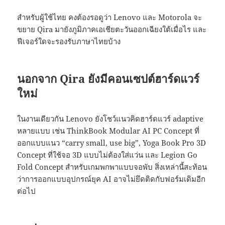
สำหรับผู้ใช้ไทย คงต้องรอดูว่า Lenovo และ Motorola จะ
ขยาย Qira มายังภูมิภาคเอเชียตะวันออกเฉียงใต้เมื่อไร และ
ฟีเจอร์ใดจะรองรับภาษาไทยบ้าง
นอกจาก Qira ยังมีคอนเซปต์ฮาร์ดแวร์
ใหม่
ในงานเดียวกัน Lenovo ยังโชว์แนวคิดฮาร์ดแวร์ adaptive
หลายแบบ เช่น ThinkBook Modular AI PC Concept ที่
ออกแบบแนว “carry small, use big”, Yoga Book Pro 3D
Concept ที่ใช้จอ 3D แบบไม่ต้องใส่แว่น และ Legion Go
Fold Concept สำหรับเกมพกพาแบบจอพับ สิ่งเหล่านี้สะท้อน
ว่าการออกแบบอุปกรณ์ยุค AI อาจไม่ยึดติดกับฟอร์มเดิมอีก
ต่อไป