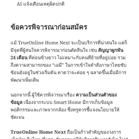
AI แจ้งเตือนเหตุผิดปกติ
ข้อควรพิจารณาก่อนสมัคร
แม้ TrueOnline Home Next จะเป็นบริการที่น่าสนใจ แต่ก็
มีจุดที่ผู้สนใจควรพิจารณาก่อนตัดสินใจ เช่น
สัญญาผูกพัน
24 เดือน
ที่ค่อนข้างยาว ไม่เหมาะกับคนที่ย้ายที่อยู่บ่อย รวม
ถึงความสามารถของ “เอมี่” ในการเข้าใจคำสั่งภาษาไทยซับ
ซ้อนยังอยู่ในช่วงเริ่มต้น คาดว่าจะค่อย ๆ ฉลาดขึ้นเมื่อมีการ
พัฒนาเพิ่มเติม
นอกจากนี้ ผู้ใช้ควรพิจารณาเรื่อง
ความเป็นส่วนตัวของ
ข้อมูล
เนื่องจากระบบ Smart Home มีการเก็บข้อมูล
พฤติกรรมและภาพจากกล้อง ซึ่งทรูควรชี้แจงนโยบายให้
ชัดเจน
TrueOnline Home Next
ถือเป็นก้าวสำคัญของวงการ