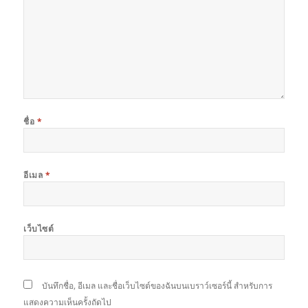
ชื่อ
*
อีเมล
*
เว็บไซต์
บันทึกชื่อ, อีเมล และชื่อเว็บไซต์ของฉันบนเบราว์เซอร์นี้ สำหรับการ
แสดงความเห็นครั้งถัดไป