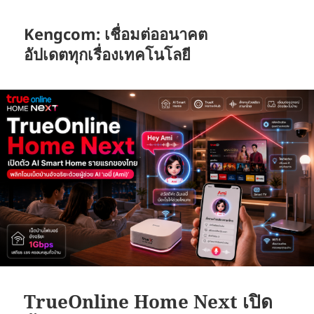
Kengcom: เชื่อมต่ออนาคต
อัปเดตทุกเรื่องเทคโนโลยี
TrueOnline Home Next เปิด