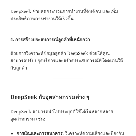
DeepSeek ช่วยลดกระบวนการทำงานที่ซับซ้อน และเพิ่ม
ประสิทธิภาพการทำงานให้เร็วขึ้น
4.
การสร้างประสบการณ์ลูกค้าที่เหนือกว่า
ด้วยการวิเคราะห์ข้อมูลลูกค้า DeepSeek ช่วยให้คุณ
สามารถปรับปรุงบริการและสร้างประสบการณ์ที่โดดเด่นให้
กับลูกค้า
DeepSeek กับอุตสาหกรรมต่าง ๆ
DeepSeek สามารถนำไปประยุกต์ใช้ได้ในหลากหลาย
อุตสาหกรรม เช่น:
การเงินและการธนาคาร
: วิเคราะห์ความเสี่ยงและป้องกัน