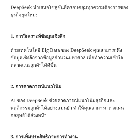
DeepSeek นำเสนอโซลูชันที่ครอบคลุมทุกความต้องการของ
ธุรกิจยุคใหม่:
1.
การวิเคราะห์ข้อมูลเชิงลึก
ด้วยเทคโนโลยี Big Data ของ DeepSeek คุณสามารถดึง
ข้อมูลเชิงลึกจากข้อมูลจำนวนมหาศาล เพื่อทำความเข้าใจ
ตลาดและลูกค้าได้ดีขึ้น
2.
การคาดการณ์แนวโน้ม
AI ของ DeepSeek ช่วยคาดการณ์แนวโน้มธุรกิจและ
พฤติกรรมลูกค้าได้อย่างแม่นยำ ทำให้คุณสามารถวางแผน
กลยุทธ์ได้ล่วงหน้า
3.
การเพิ่มประสิทธิภาพการทำงาน