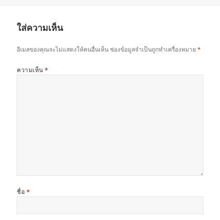
ใส่ความเห็น
อีเมลของคุณจะไม่แสดงให้คนอื่นเห็น
ช่องข้อมูลจำเป็นถูกทำเครื่องหมาย
*
ความเห็น
*
ชื่อ
*