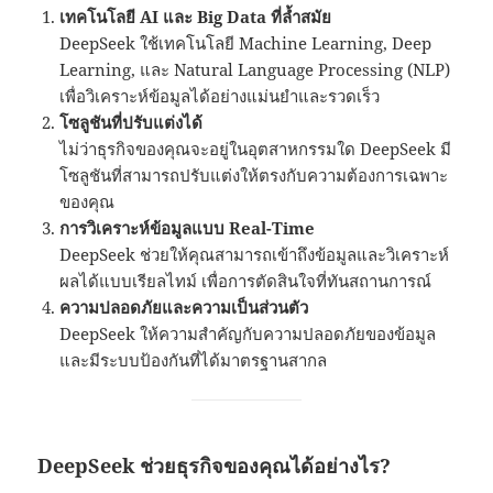
เทคโนโลยี AI และ Big Data ที่ล้ำสมัย
DeepSeek ใช้เทคโนโลยี Machine Learning, Deep
Learning, และ Natural Language Processing (NLP)
เพื่อวิเคราะห์ข้อมูลได้อย่างแม่นยำและรวดเร็ว
โซลูชันที่ปรับแต่งได้
ไม่ว่าธุรกิจของคุณจะอยู่ในอุตสาหกรรมใด DeepSeek มี
โซลูชันที่สามารถปรับแต่งให้ตรงกับความต้องการเฉพาะ
ของคุณ
การวิเคราะห์ข้อมูลแบบ Real-Time
DeepSeek ช่วยให้คุณสามารถเข้าถึงข้อมูลและวิเคราะห์
ผลได้แบบเรียลไทม์ เพื่อการตัดสินใจที่ทันสถานการณ์
ความปลอดภัยและความเป็นส่วนตัว
DeepSeek ให้ความสำคัญกับความปลอดภัยของข้อมูล
และมีระบบป้องกันที่ได้มาตรฐานสากล
DeepSeek ช่วยธุรกิจของคุณได้อย่างไร?