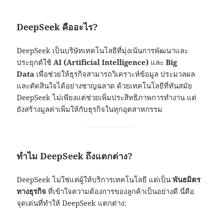
DeepSeek คืออะไร?
DeepSeek เป็นบริษัทเทคโนโลยีที่มุ่งเน้นการพัฒนาและ
ประยุกต์ใช้
AI (Artificial Intelligence)
และ
Big
Data
เพื่อช่วยให้ธุรกิจสามารถวิเคราะห์ข้อมูล ประมวลผล
และตัดสินใจได้อย่างชาญฉลาด ด้วยเทคโนโลยีที่ทันสมัย
DeepSeek ไม่เพียงแต่ช่วยเพิ่มประสิทธิภาพการทำงาน แต่
ยังสร้างมูลค่าเพิ่มให้กับธุรกิจในทุกอุตสาหกรรม
ทำไม DeepSeek ถึงแตกต่าง?
DeepSeek ไม่ใช่แค่ผู้ให้บริการเทคโนโลยี แต่เป็น
พันธมิตร
ทางธุรกิจ
ที่เข้าใจความต้องการของลูกค้าเป็นอย่างดี นี่คือ
จุดเด่นที่ทำให้ DeepSeek แตกต่าง: