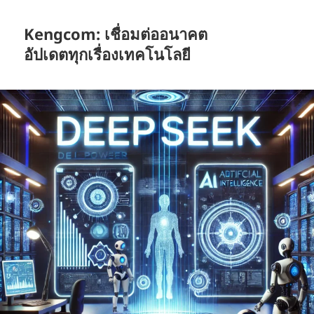
Kengcom: เชื่อมต่ออนาคต
อัปเดตทุกเรื่องเทคโนโลยี